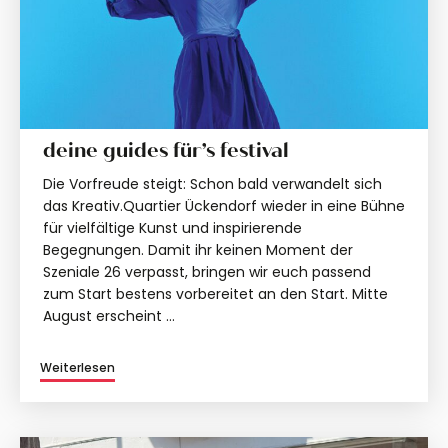
deine guides für’s festival
Die Vorfreude steigt: Schon bald verwandelt sich
das Kreativ.Quartier Ückendorf wieder in eine Bühne
für vielfältige Kunst und inspirierende
Begegnungen. Damit ihr keinen Moment der
Szeniale 26 verpasst, bringen wir euch passend
zum Start bestens vorbereitet an den Start. Mitte
August erscheint …
Weiterlesen