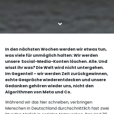
In den nächsten Wochen werden wir etwas tun,
was viele für unmöglich halten: Wir werden
unsere Social-Media-Konten löschen. Alle. Und
wisst ihr was? Die Welt wird nicht untergehen.
Im Gegenteil – wir werden Zeit zurückgewinnen,
echte Gespräche wiederentdecken und unsere
Gedanken gehören wieder uns, nicht den
Algorithmen von Meta und Co.
Während wir das hier schreiben, verbringen
Menschen in Deutschland durchschnittlich fast zwei