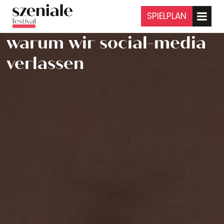
SPIELPLAN
warum wir social-media
verlassen