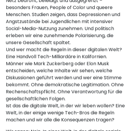
Netz bedroht, beleidigt und ausgegrenzt –
besonders Frauen, People of Color und queere
Menschen. Studien zeigen, dass Depressionen und
Angstzustände bei Jugendlichen mit intensiver
Social-Media-Nutzung zunehmen. Und politisch
erleben wir eine zunehmende Polarisierung, die
unsere Gesellschaft spaltet.
Und wer macht die Regeln in dieser digitalen Welt?
Eine Handvoll Tech-Milliardäre in Kalifornien.
Männer wie Mark Zuckerberg oder Elon Musk
entscheiden, welche Inhalte wir sehen, welche
Diskussionen geführt werden und wer eine Stimme
bekommt. Ohne demokratische Legitimation. Ohne
Rechenschaftspflicht. Ohne Verantwortung für die
gesellschaftlichen Folgen.
Ist das die digitale Welt, in der wir leben wollen? Eine
Welt, in der einige wenige Tech-Bros die Regeln
machen und wir alle die Konsequenzen tragen?