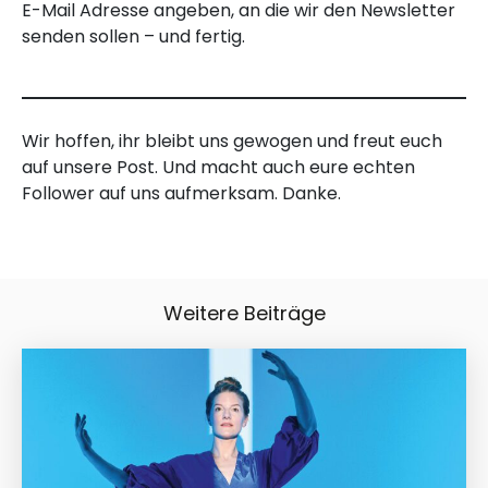
E-Mail Adresse angeben, an die wir den Newsletter
senden sollen – und fertig.
Wir hoffen, ihr bleibt uns gewogen und freut euch
auf unsere Post. Und macht auch eure echten
Follower auf uns aufmerksam. Danke.
Weitere Beiträge